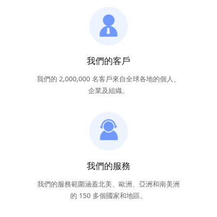
我們的客戶
我們的 2,000,000 名客戶來自全球各地的個人、
企業及組織。
我們的服務
我們的服務範圍涵蓋北美、歐洲、亞洲和南美洲
的 150 多個國家和地區。