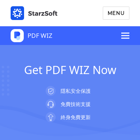
MENU
PDF WIZ
Get PDF WIZ Now
隱私安全保護
免費技術支援
終身免費更新