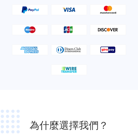
為什麼選擇我們？