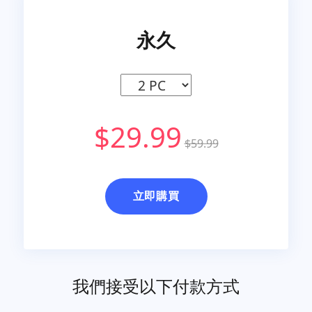
永久
$29.99
$59.99
立即購買
我們接受以下付款方式